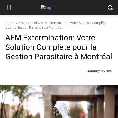
Home
Pest Control
AFM Extermination: Votre Solution Complète
pour la Gestion Parasitaire à Montréal
AFM Extermination: Votre
Solution Complète pour la
Gestion Parasitaire à Montréal
January 22, 2025