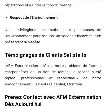
réparations et à l’intervention d’urgence.
Respect de l’Environnement
Nous privilégions des méthodes respectueuses de
l’environnement pour assurer un service efficace tout en
préservant la planète.
Témoignages de Clients Satisfaits
“AFM Extermination a résolu notre problème de fourmis
charpentières en un rien de temps. Le service a été
rapide, professionnel et respectueux de notre
environnement.” – Client résidentiel, Montréal.
Prenez Contact avec AFM Extermination
Dès Aujourd’hui