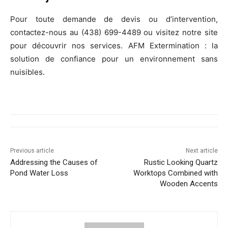
Pour toute demande de devis ou d’intervention,
contactez-nous au (438) 699-4489 ou visitez notre site
pour découvrir nos services. AFM Extermination : la
solution de confiance pour un environnement sans
nuisibles.
Previous article
Next article
Addressing the Causes of
Rustic Looking Quartz
Pond Water Loss
Worktops Combined with
Wooden Accents