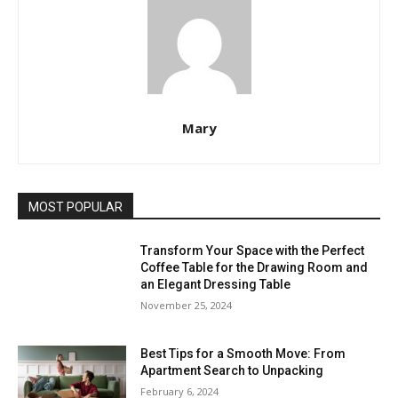
Mary
MOST POPULAR
Transform Your Space with the Perfect
Coffee Table for the Drawing Room and
an Elegant Dressing Table
November 25, 2024
Best Tips for a Smooth Move: From
Apartment Search to Unpacking
February 6, 2024