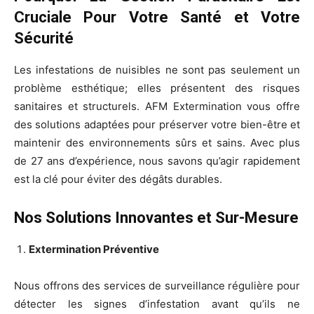
Cruciale Pour Votre Santé et Votre
Sécurité
Les infestations de nuisibles ne sont pas seulement un
problème esthétique; elles présentent des risques
sanitaires et structurels. AFM Extermination vous offre
des solutions adaptées pour préserver votre bien-être et
maintenir des environnements sûrs et sains. Avec plus
de 27 ans d’expérience, nous savons qu’agir rapidement
est la clé pour éviter des dégâts durables.
Nos Solutions Innovantes et Sur-Mesure
Extermination Préventive
Nous offrons des services de surveillance régulière pour
détecter les signes d’infestation avant qu’ils ne