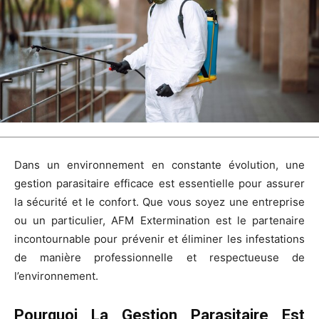
Dans un environnement en constante évolution, une
gestion parasitaire efficace est essentielle pour assurer
la sécurité et le confort. Que vous soyez une entreprise
ou un particulier, AFM Extermination est le partenaire
incontournable pour prévenir et éliminer les infestations
de manière professionnelle et respectueuse de
l’environnement.
Pourquoi La Gestion Parasitaire Est