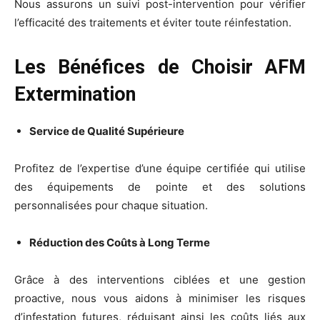
Nous assurons un suivi post-intervention pour vérifier
l’efficacité des traitements et éviter toute réinfestation.
Les Bénéfices de Choisir AFM
Extermination
Service de Qualité Supérieure
Profitez de l’expertise d’une équipe certifiée qui utilise
des équipements de pointe et des solutions
personnalisées pour chaque situation.
Réduction des Coûts à Long Terme
Grâce à des interventions ciblées et une gestion
proactive, nous vous aidons à minimiser les risques
d’infestation futures, réduisant ainsi les coûts liés aux