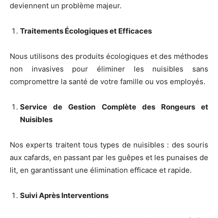
deviennent un problème majeur.
Traitements Écologiques et Efficaces
Nous utilisons des produits écologiques et des méthodes
non invasives pour éliminer les nuisibles sans
compromettre la santé de votre famille ou vos employés.
Service de Gestion Complète des Rongeurs et
Nuisibles
Nos experts traitent tous types de nuisibles : des souris
aux cafards, en passant par les guêpes et les punaises de
lit, en garantissant une élimination efficace et rapide.
Suivi Après Interventions