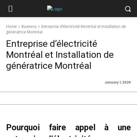
Home
Business
Entreprise d’électricité Montréal et Installation de
génératrice Montréal
Entreprise d’électricité
Montréal et Installation de
génératrice Montréal
January 1, 2026
Pourquoi faire appel à une