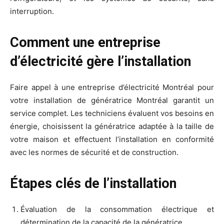
interruption.
Comment une entreprise
d’électricité gère l’installation
Faire appel à une entreprise d’électricité Montréal pour
votre installation de génératrice Montréal garantit un
service complet. Les techniciens évaluent vos besoins en
énergie, choisissent la génératrice adaptée à la taille de
votre maison et effectuent l’installation en conformité
avec les normes de sécurité et de construction.
Étapes clés de l’installation
Évaluation de la consommation électrique et
détermination de la capacité de la génératrice.