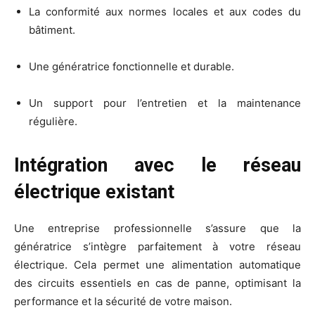
La conformité aux normes locales et aux codes du
bâtiment.
Une génératrice fonctionnelle et durable.
Un support pour l’entretien et la maintenance
régulière.
Intégration avec le réseau
électrique existant
Une entreprise professionnelle s’assure que la
génératrice s’intègre parfaitement à votre réseau
électrique. Cela permet une alimentation automatique
des circuits essentiels en cas de panne, optimisant la
performance et la sécurité de votre maison.