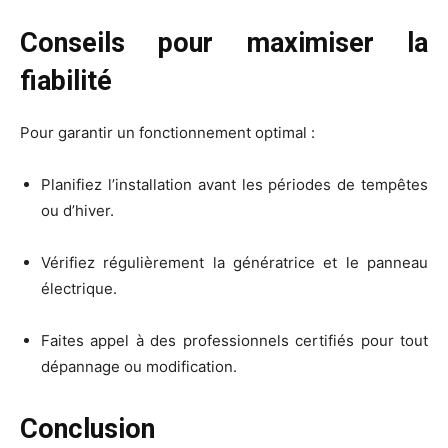
Conseils pour maximiser la
fiabilité
Pour garantir un fonctionnement optimal :
Planifiez l’installation avant les périodes de tempêtes
ou d’hiver.
Vérifiez régulièrement la génératrice et le panneau
électrique.
Faites appel à des professionnels certifiés pour tout
dépannage ou modification.
Conclusion