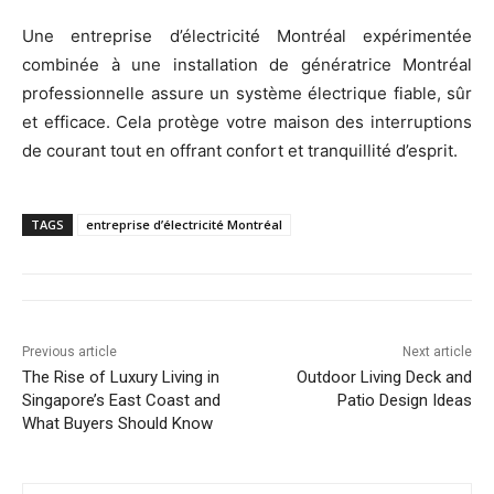
Une entreprise d’électricité Montréal expérimentée
combinée à une installation de génératrice Montréal
professionnelle assure un système électrique fiable, sûr
et efficace. Cela protège votre maison des interruptions
de courant tout en offrant confort et tranquillité d’esprit.
TAGS
entreprise d’électricité Montréal
Previous article
Next article
The Rise of Luxury Living in
Outdoor Living Deck and
Singapore’s East Coast and
Patio Design Ideas
What Buyers Should Know