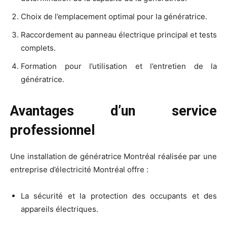
Choix de l’emplacement optimal pour la génératrice.
Raccordement au panneau électrique principal et tests
complets.
Formation pour l’utilisation et l’entretien de la
génératrice.
Avantages d’un service
professionnel
Une installation de génératrice Montréal réalisée par une
entreprise d’électricité Montréal offre :
La sécurité et la protection des occupants et des
appareils électriques.