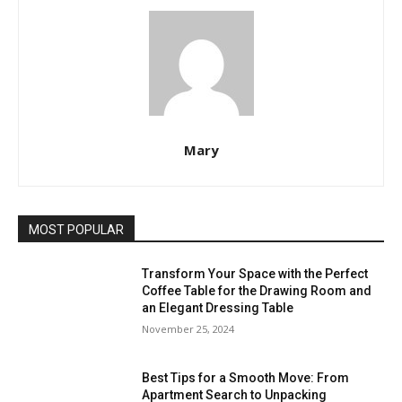
Mary
MOST POPULAR
Transform Your Space with the Perfect
Coffee Table for the Drawing Room and
an Elegant Dressing Table
November 25, 2024
Best Tips for a Smooth Move: From
Apartment Search to Unpacking