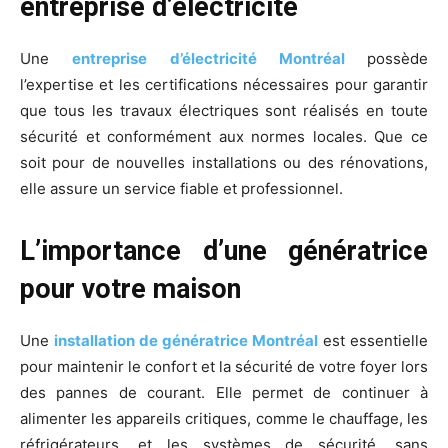
entreprise d’électricité
Une
entreprise d’électricité Montréal
possède
l’expertise et les certifications nécessaires pour garantir
que tous les travaux électriques sont réalisés en toute
sécurité et conformément aux normes locales. Que ce
soit pour de nouvelles installations ou des rénovations,
elle assure un service fiable et professionnel.
L’importance d’une génératrice
pour votre maison
Une
installation de génératrice Montréal
est essentielle
pour maintenir le confort et la sécurité de votre foyer lors
des pannes de courant. Elle permet de continuer à
alimenter les appareils critiques, comme le chauffage, les
réfrigérateurs, et les systèmes de sécurité, sans